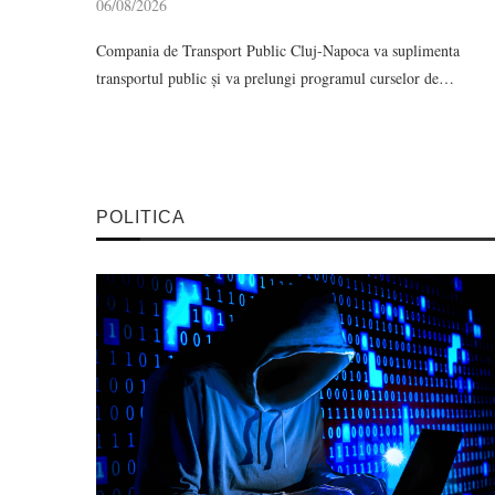
06/08/2026
Compania de Transport Public Cluj-Napoca va suplimenta
transportul public și va prelungi programul curselor de…
POLITICA