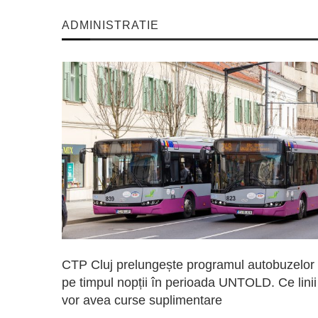
ADMINISTRATIE
CTP Cluj prelungește programul autobuzelor
pe timpul nopții în perioada UNTOLD. Ce linii
vor avea curse suplimentare