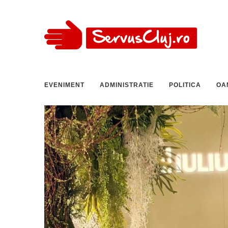
EVENIMENT
ADMINISTRATIE
POLITICA
OA
ncertul