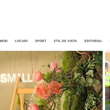
MENI
LOCURI
SPORT
STIL DE VIATA
EDITORIAL