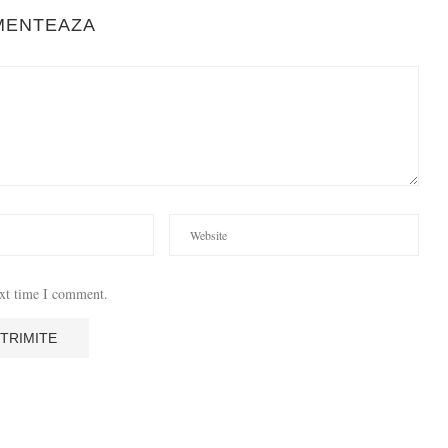
MENTEAZA
ext time I comment.