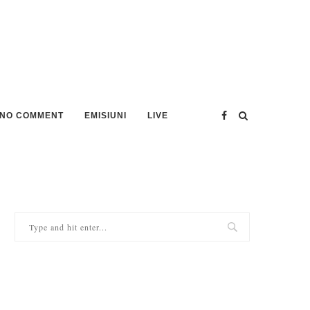
NO COMMENT
EMISIUNI
LIVE