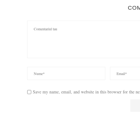
CO
Save my name, email, and website in this browser for the n