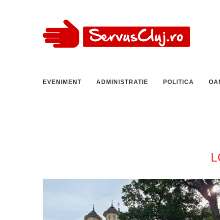
EVENIMENT
ADMINISTRATIE
POLITICA
OA
L