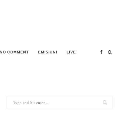
NO COMMENT
EMISIUNI
LIVE