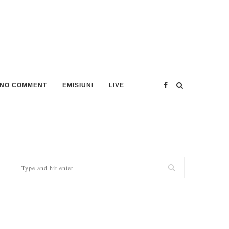
NO COMMENT
EMISIUNI
LIVE