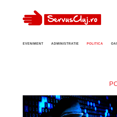
EVENIMENT
ADMINISTRATIE
POLITICA
OA
PO