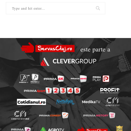
este parte a