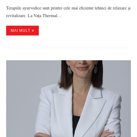
Terapiile ayurvedice sunt printre cele mai eficiente tehnici de relaxare și
revitalizare. La Vața Thermal…
MAI MULT