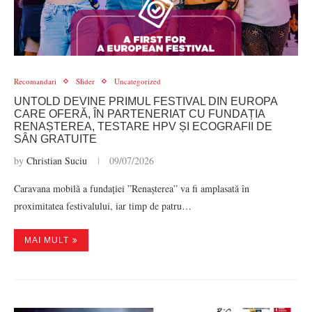
Recomandari
Slider
Uncategorized
UNTOLD DEVINE PRIMUL FESTIVAL DIN EUROPA
CARE OFERĂ, ÎN PARTENERIAT CU FUNDAȚIA
RENAȘTEREA, TESTARE HPV ȘI ECOGRAFII DE
SÂN GRATUITE
by
Christian Suciu
09/07/2026
Caravana mobilă a fundației ”Renașterea” va fi amplasată în
proximitatea festivalului, iar timp de patru…
MAI MULT