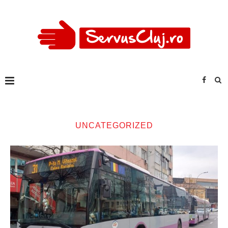
UNCATEGORIZED