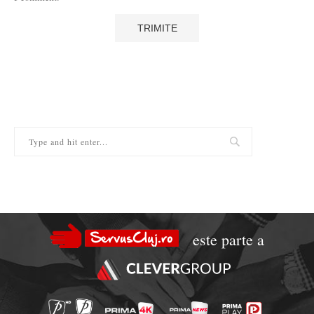
este parte a