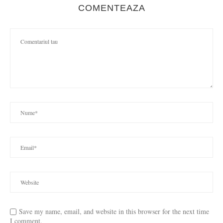
COMENTEAZA
Save my name, email, and website in this browser for the next time
I comment.