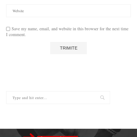
Save my name, email, and website in this browser for the next time
I comment.