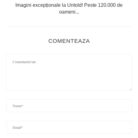
Imagini excepționale la Untold! Peste 120.000 de
oameni...
COMENTEAZA