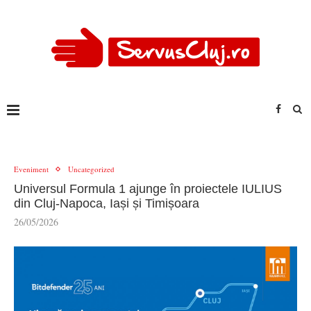
Eveniment
Uncategorized
Universul Formula 1 ajunge în proiectele IULIUS
din Cluj-Napoca, Iași și Timișoara
26/05/2026