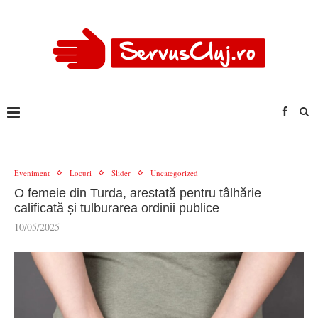
Eveniment
Locuri
Slider
Uncategorized
O femeie din Turda, arestată pentru tâlhărie
calificată și tulburarea ordinii publice
10/05/2025