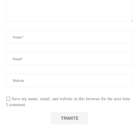
Save my name, email, and website in this browser for the next time
I comment.