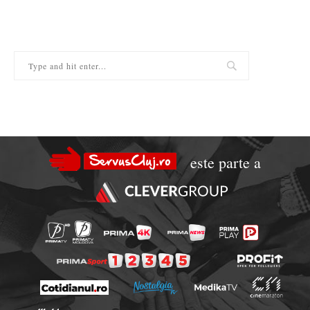
este parte a