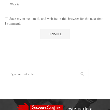
Save my name, email, and website in this browser for the next time
I comment.
este parte a