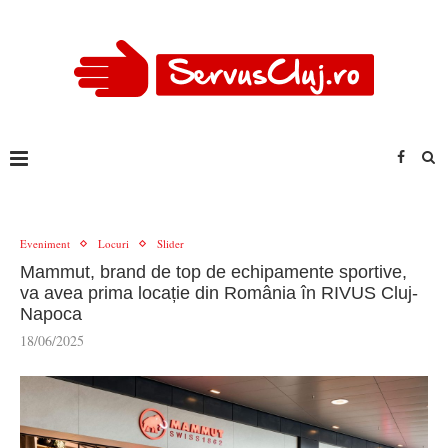
Eveniment
Locuri
Slider
Mammut, brand de top de echipamente sportive,
va avea prima locație din România în RIVUS Cluj-
Napoca
18/06/2025