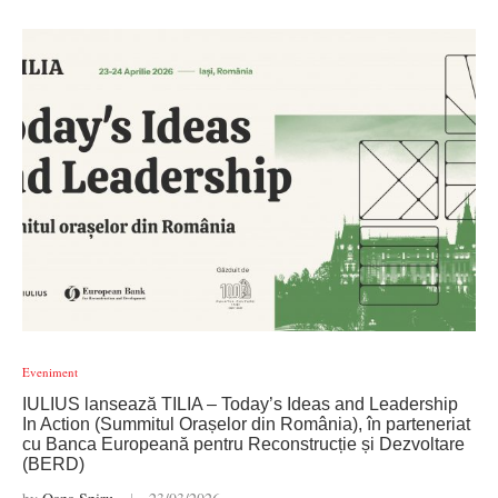
Eveniment
IULIUS lansează TILIA – Today’s Ideas and Leadership
In Action (Summitul Orașelor din România), în parteneriat
cu Banca Europeană pentru Reconstrucție și Dezvoltare
(BERD)