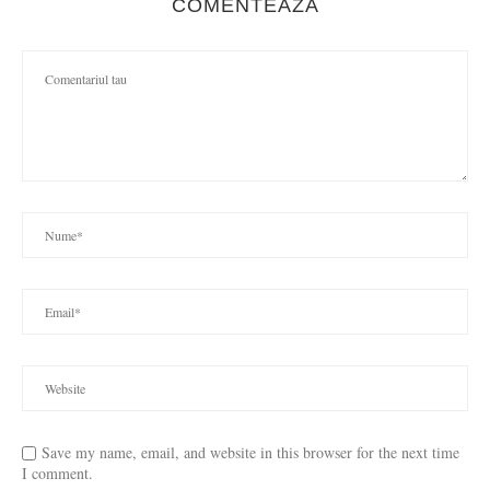
COMENTEAZA
Save my name, email, and website in this browser for the next time
I comment.