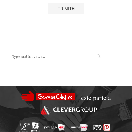
este parte a