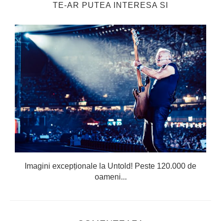
TE-AR PUTEA INTERESA SI
Imagini excepționale la Untold! Peste 120.000 de
oameni...