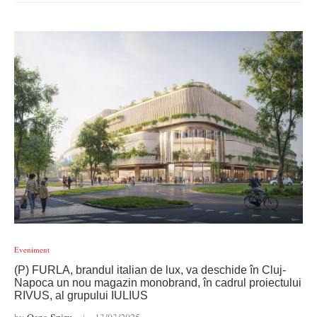
Eveniment
(P) FURLA, brandul italian de lux, va deschide în Cluj-
Napoca un nou magazin monobrand, în cadrul proiectului
RIVUS, al grupului IULIUS