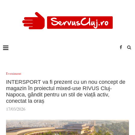
Eveniment
INTERSPORT va fi prezent cu un nou concept de
magazin în proiectul mixed-use RIVUS Cluj-
Napoca, gândit pentru un stil de viață activ,
conectat la oraș
17/03/2026