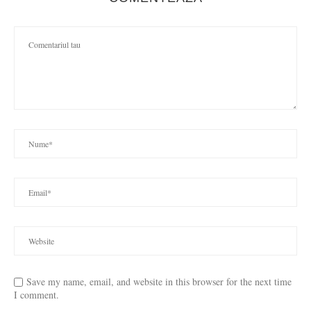
Save my name, email, and website in this browser for the next time
I comment.