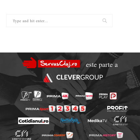
este parte a