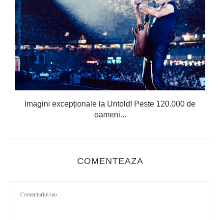
Imagini excepționale la Untold! Peste 120.000 de
oameni...
COMENTEAZA