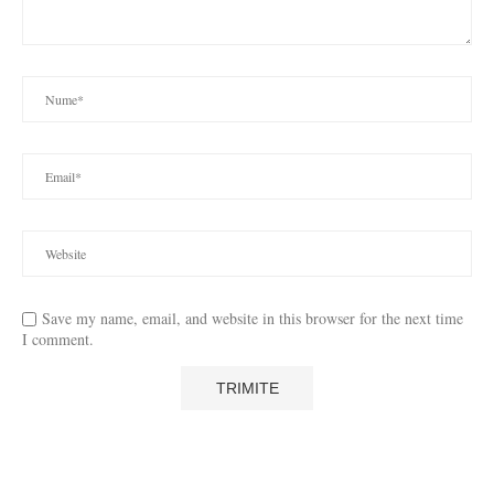
Save my name, email, and website in this browser for the next time
I comment.