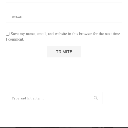
Save my name, email, and website in this browser for the next time
I comment.