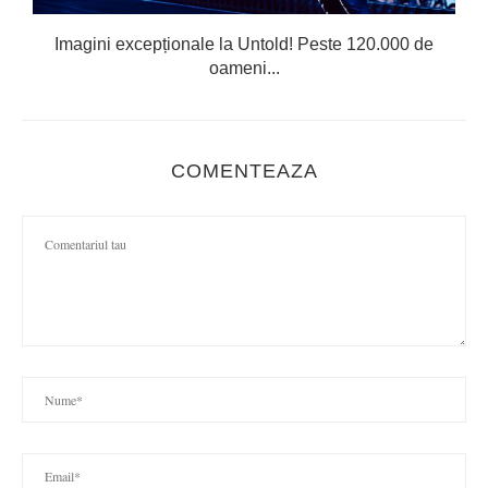
Imagini excepționale la Untold! Peste 120.000 de
oameni...
COMENTEAZA