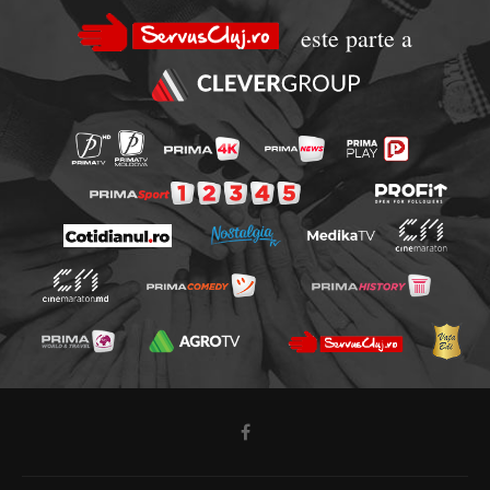
este parte a