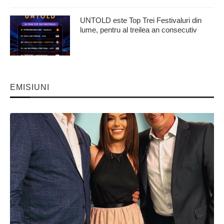
UNTOLD este Top Trei Festivaluri din
lume, pentru al treilea an consecutiv
EMISIUNI