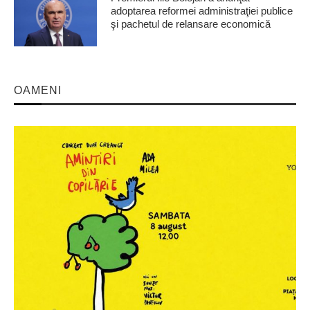
adoptarea reformei administraţiei publice
şi pachetul de relansare economică
OAMENI