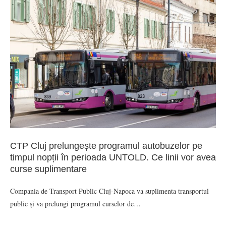
CTP Cluj prelungește programul autobuzelor pe
timpul nopții în perioada UNTOLD. Ce linii vor avea
curse suplimentare
Compania de Transport Public Cluj-Napoca va suplimenta transportul
public și va prelungi programul curselor de…