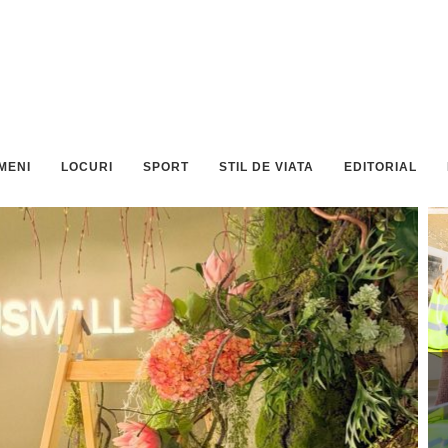
MENI
LOCURI
SPORT
STIL DE VIATA
EDITORIAL