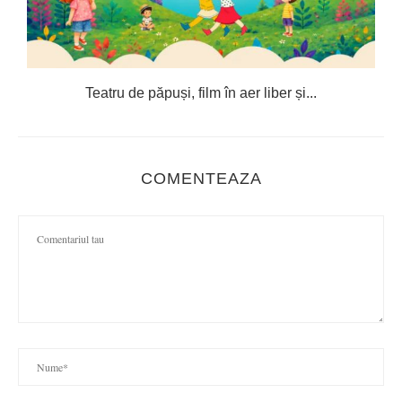
Teatru de păpuși, film în aer liber și...
COMENTEAZA