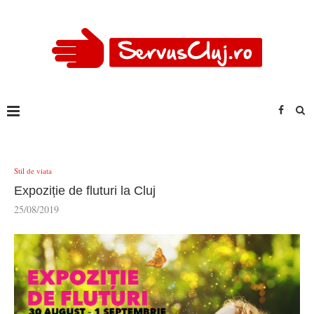
Stil de viata
Expoziție de fluturi la Cluj
25/08/2019