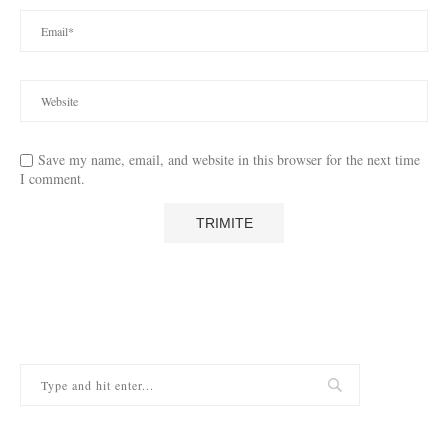
Save my name, email, and website in this browser for the next time
I comment.