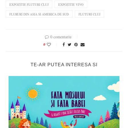
EXPOZITIE FLUTURI CLUJ
EXPOZITIE VIVO
FLURURI DIN ASIA SI AMERICA DE SUD
FLUTURI CLUJ
0 comentariu
0
TE-AR PUTEA INTERESA SI