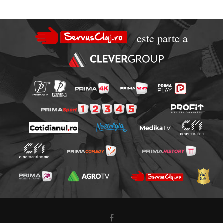
este parte a