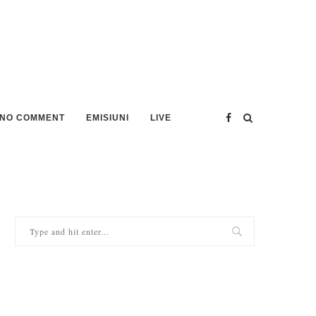
NO COMMENT
EMISIUNI
LIVE