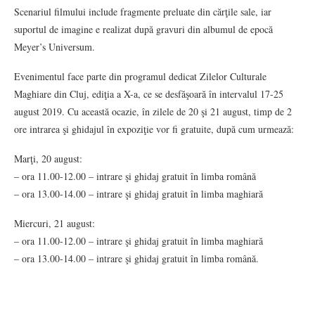
Scenariul filmului include fragmente preluate din cărţile sale, iar
suportul de imagine e realizat după gravuri din albumul de epocă
Meyer’s Universum.
Evenimentul face parte din programul dedicat Zilelor Culturale
Maghiare din Cluj, ediţia a X-a, ce se desfăşoară în intervalul 17-25
august 2019. Cu această ocazie, în zilele de 20 şi 21 august, timp de 2
ore intrarea şi ghidajul în expoziţie vor fi gratuite, după cum urmează:
Marţi, 20 august:
– ora 11.00-12.00 – intrare şi ghidaj gratuit în limba română
– ora 13.00-14.00 – intrare şi ghidaj gratuit în limba maghiară
Miercuri, 21 august:
– ora 11.00-12.00 – intrare şi ghidaj gratuit în limba maghiară
– ora 13.00-14.00 – intrare şi ghidaj gratuit în limba română.