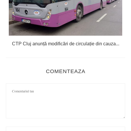
CTP Cluj anunță modificări de circulație din cauza...
COMENTEAZA