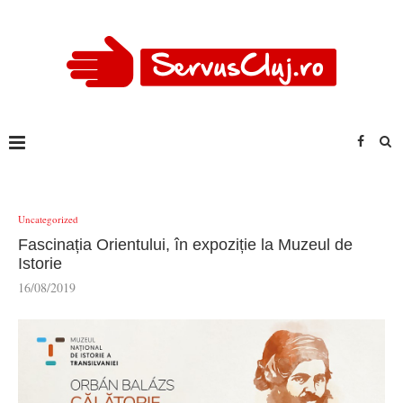
Uncategorized
Fascinația Orientului, în expoziție la Muzeul de
Istorie
16/08/2019