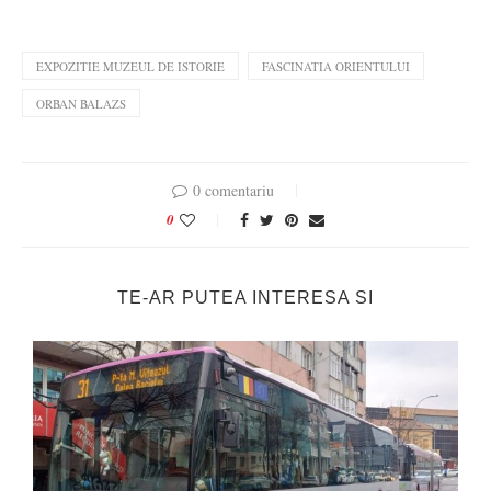
EXPOZITIE MUZEUL DE ISTORIE
FASCINATIA ORIENTULUI
ORBAN BALAZS
0 comentariu
0
TE-AR PUTEA INTERESA SI