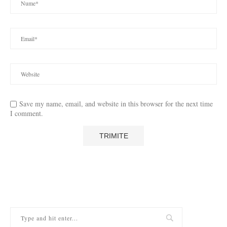
Save my name, email, and website in this browser for the next time
I comment.