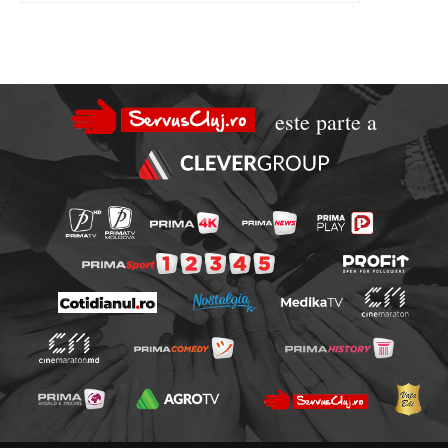
este parte a