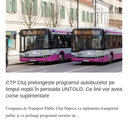
CTP Cluj prelungește programul autobuzelor pe
timpul nopții în perioada UNTOLD. Ce linii vor avea
curse suplimentare
Compania de Transport Public Cluj-Napoca va suplimenta transportul
public și va prelungi programul curselor de…