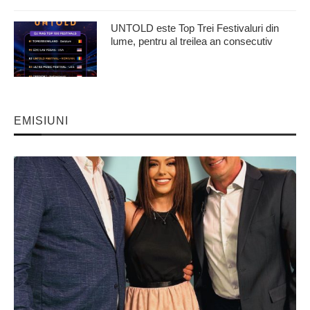
UNTOLD este Top Trei Festivaluri din
lume, pentru al treilea an consecutiv
EMISIUNI