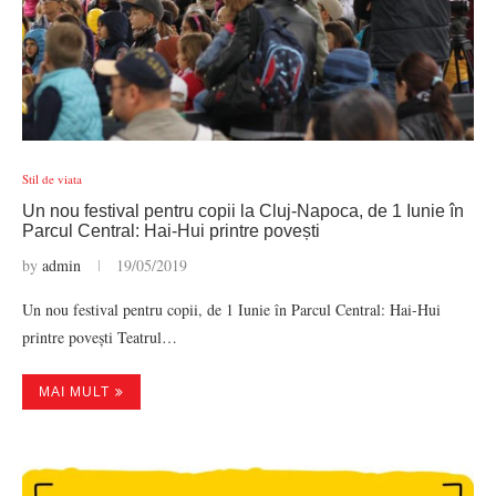
Stil de viata
Un nou festival pentru copii la Cluj-Napoca, de 1 Iunie în
Parcul Central: Hai-Hui printre povești
by
admin
19/05/2019
Un nou festival pentru copii, de 1 Iunie în Parcul Central: Hai-Hui
printre povești Teatrul…
MAI MULT