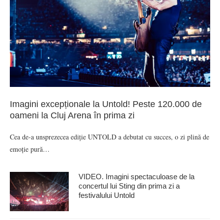
Imagini excepționale la Untold! Peste 120.000 de
oameni la Cluj Arena în prima zi
Cea de-a unsprezecea ediție UNTOLD a debutat cu succes, o zi plină de
emoție pură…
VIDEO. Imagini spectaculoase de la
concertul lui Sting din prima zi a
festivalului Untold