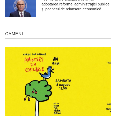
adoptarea reformei administraţiei publice
şi pachetul de relansare economică
OAMENI