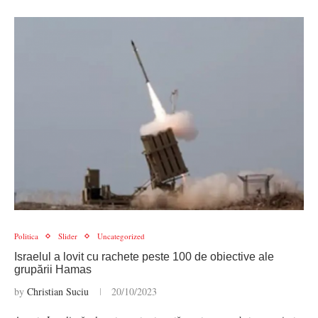
Politica
Slider
Uncategorized
Israelul a lovit cu rachete peste 100 de obiective ale
grupării Hamas
by
Christian Suciu
20/10/2023