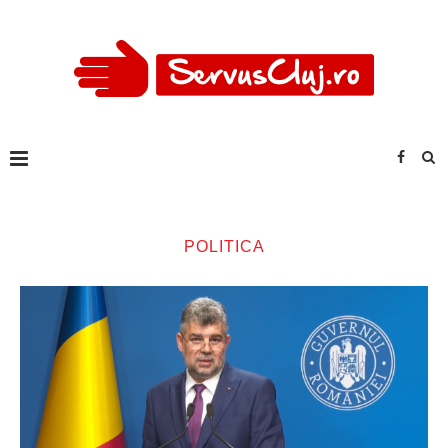
POLITICA