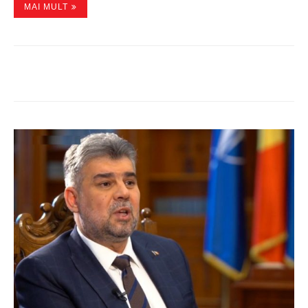
MAI MULT