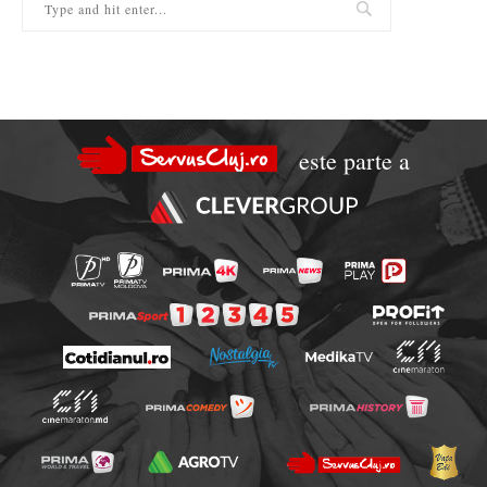
este parte a