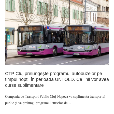
CTP Cluj prelungește programul autobuzelor pe
timpul nopții în perioada UNTOLD. Ce linii vor avea
curse suplimentare
Compania de Transport Public Cluj-Napoca va suplimenta transportul
public și va prelungi programul curselor de…