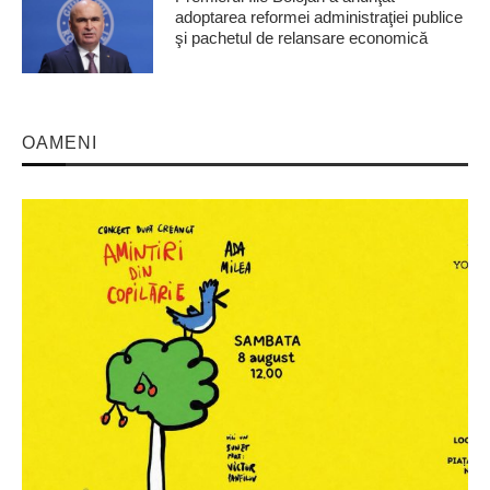
adoptarea reformei administraţiei publice
şi pachetul de relansare economică
OAMENI