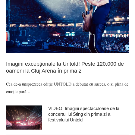
Imagini excepționale la Untold! Peste 120.000 de
oameni la Cluj Arena în prima zi
Cea de-a unsprezecea ediție UNTOLD a debutat cu succes, o zi plină de
emoție pură…
VIDEO. Imagini spectaculoase de la
concertul lui Sting din prima zi a
festivalului Untold