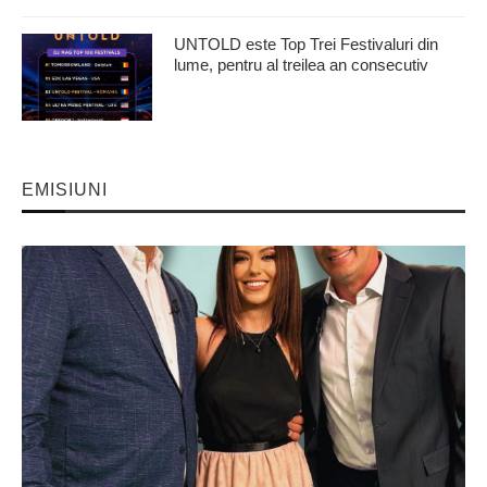
UNTOLD este Top Trei Festivaluri din
lume, pentru al treilea an consecutiv
EMISIUNI