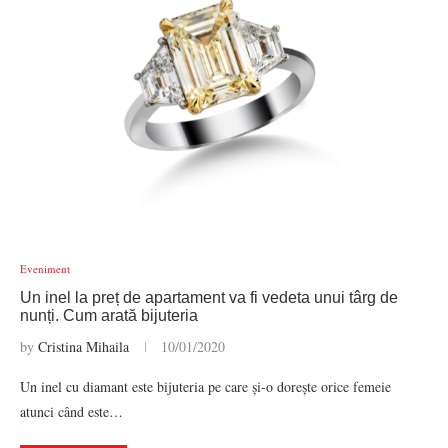
Eveniment
Un inel la preț de apartament va fi vedeta unui târg de
nunți. Cum arată bijuteria
by
Cristina Mihaila
10/01/2020
Un inel cu diamant este bijuteria pe care și-o dorește orice femeie
atunci când este…