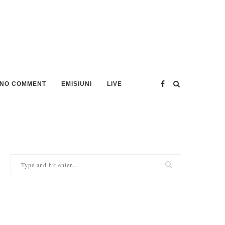
NO COMMENT
EMISIUNI
LIVE