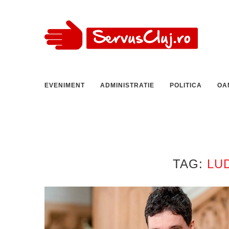
EVENIMENT
ADMINISTRATIE
POLITICA
OA
TAG:
LU