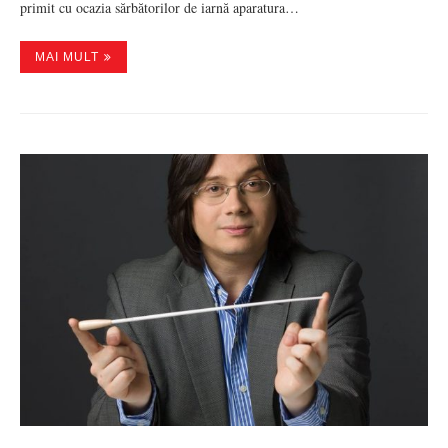
primit cu ocazia sărbătorilor de iarnă aparatura…
MAI MULT