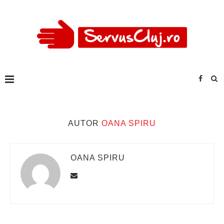
AUTOR
OANA SPIRU
OANA SPIRU