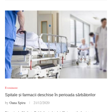
Eveniment
Spitale și farmacii deschise în perioada sărbătorilor
by
Oana Spiru
21/12/2020