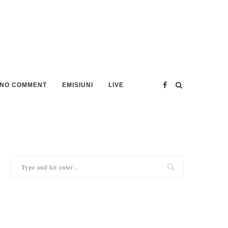
NO COMMENT
EMISIUNI
LIVE