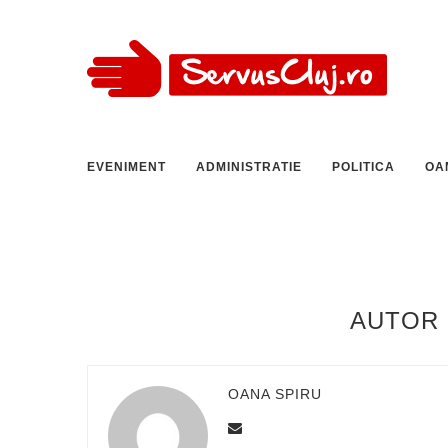
EVENIMENT
ADMINISTRATIE
POLITICA
OA
AUTOR
OANA SPIRU