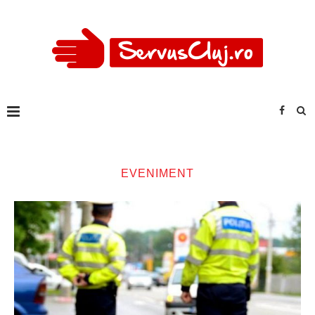
EVENIMENT