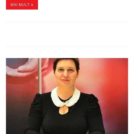
MAI MULT