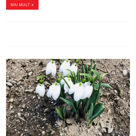
MAI MULT