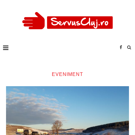
EVENIMENT