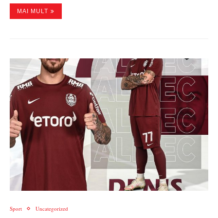
MAI MULT
Sport
Uncategorized