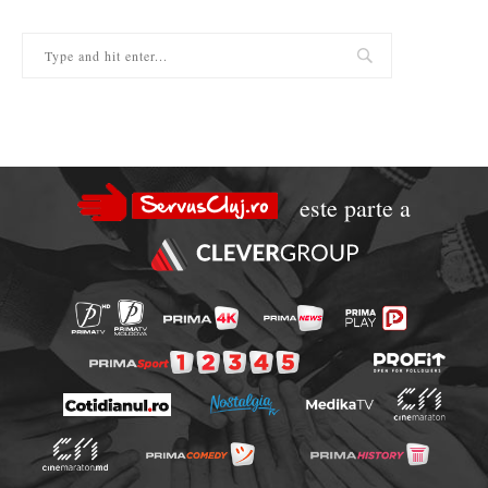
este parte a