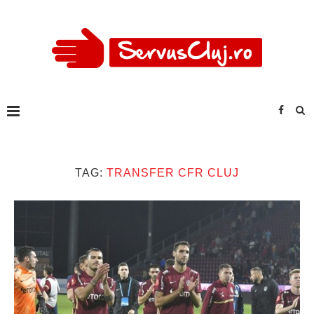
TAG:
TRANSFER CFR CLUJ