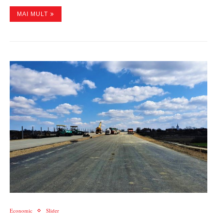
MAI MULT
Economic
Slider