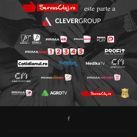
este parte a