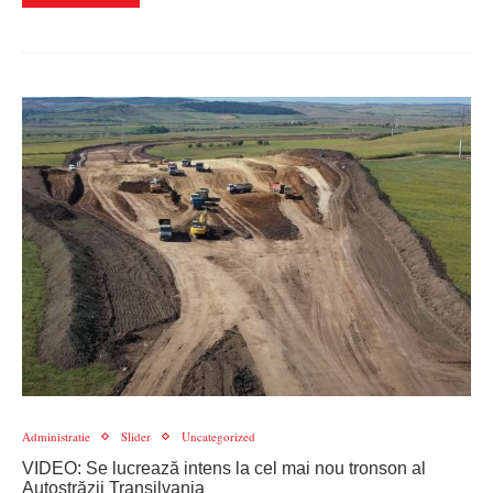
Administratie
Slider
Uncategorized
VIDEO: Se lucrează intens la cel mai nou tronson al
Autostrăzii Transilvania