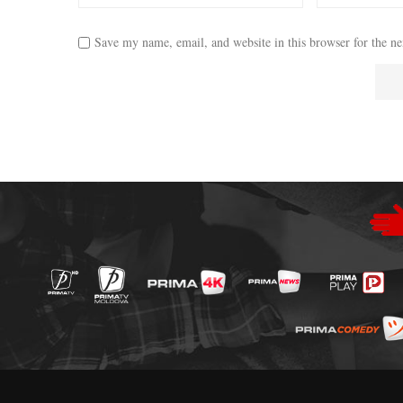
Save my name, email, and website in this browser for the n