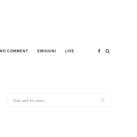
NO COMMENT
EMISIUNI
LIVE