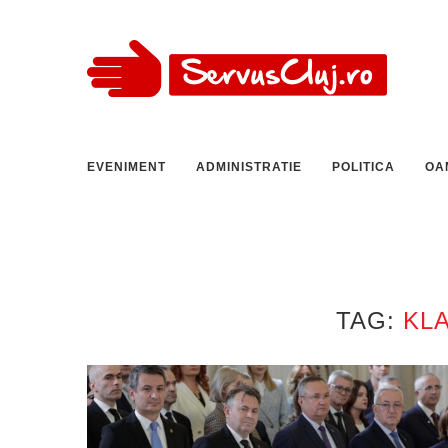
EVENIMENT
ADMINISTRATIE
POLITICA
OA
TAG:
KL