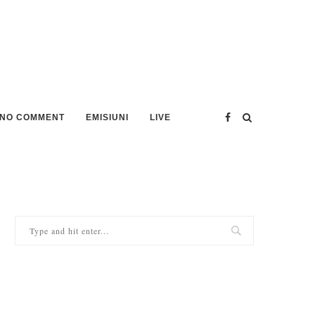
NO COMMENT
EMISIUNI
LIVE