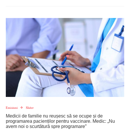
Emisiuni
Slider
Medicii de familie nu reușesc să se ocupe și de
programarea pacienților pentru vaccinare. Medic: „Nu
avem noi o scurtătură spre programare”