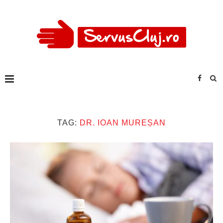
TAG:
DR. IOAN MUREȘAN