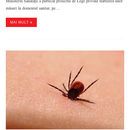
Ministerul Sănătății a publicat proiectul de Lege privind stabilirea unor
măsuri în domeniul sanitar, pe…
MAI MULT