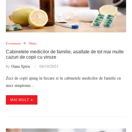
Eveniment
Slider
Cabinetele medicilor de familie, asaltate de tot mai multe
cazuri de copii cu viroze
by
Oana Spiru
04/10/2021
Zeci de copii ajung în fiecare zi în cabinetele medicilor de familie cu
mici simptome…
MAI MULT