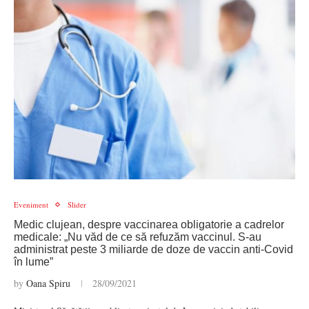
Eveniment
Slider
Medic clujean, despre vaccinarea obligatorie a cadrelor
medicale: „Nu văd de ce să refuzăm vaccinul. S-au
administrat peste 3 miliarde de doze de vaccin anti-Covid
în lume”
by
Oana Spiru
28/09/2021