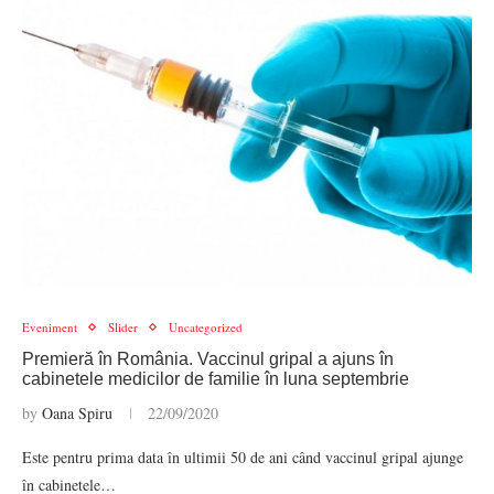
Eveniment
Slider
Uncategorized
Premieră în România. Vaccinul gripal a ajuns în
cabinetele medicilor de familie în luna septembrie
by
Oana Spiru
22/09/2020
Este pentru prima data în ultimii 50 de ani când vaccinul gripal ajunge
în cabinetele…