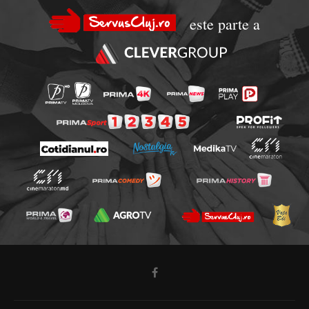
este parte a