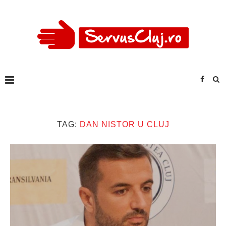
TAG:
DAN NISTOR U CLUJ