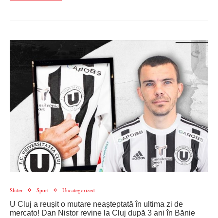
Slider
Sport
Uncategorized
U Cluj a reușit o mutare neașteptată în ultima zi de
mercato! Dan Nistor revine la Cluj după 3 ani în Bănie