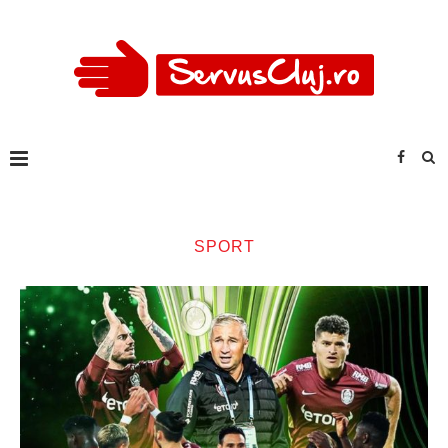
SPORT