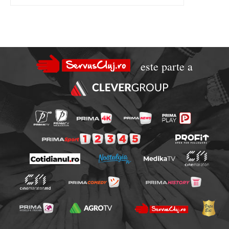
este parte a