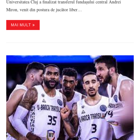
Universitatea Cluj a finalizat transferul fundașului central Andrei
Miron, venit din postura de jucător liber…
MAI MULT