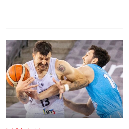
Sport
Uncategorized