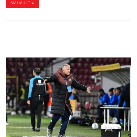
MAI MULT