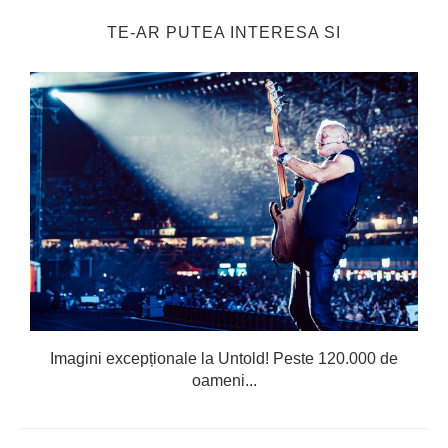
TE-AR PUTEA INTERESA SI
Imagini excepționale la Untold! Peste 120.000 de
oameni...