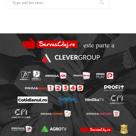
este parte a