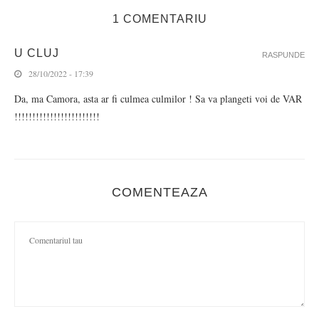
1 COMENTARIU
U CLUJ
RASPUNDE
28/10/2022 - 17:39
Da, ma Camora, asta ar fi culmea culmilor ! Sa va plangeti voi de VAR
!!!!!!!!!!!!!!!!!!!!!!!!
COMENTEAZA