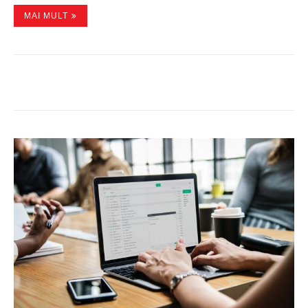
MAI MULT