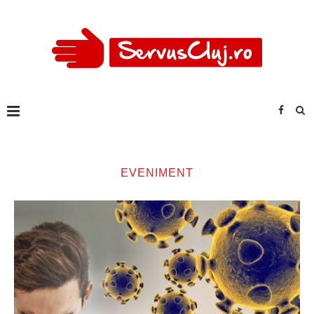
EVENIMENT