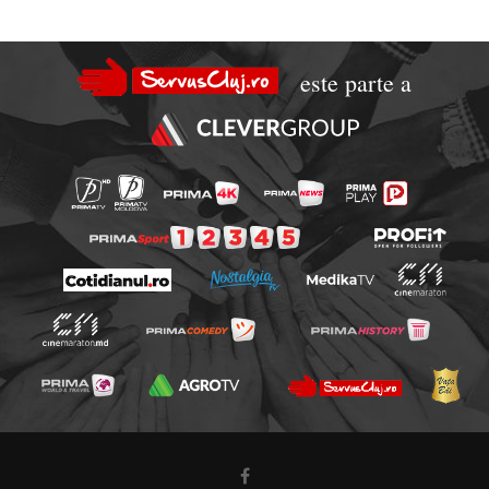
este parte a