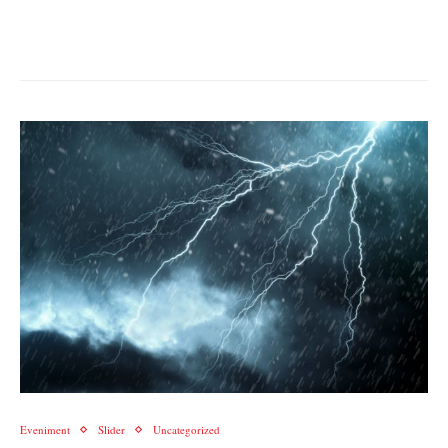
Eveniment
Slider
Uncategorized