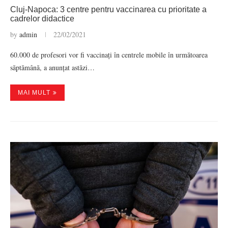
Cluj-Napoca: 3 centre pentru vaccinarea cu prioritate a
cadrelor didactice
by
admin
22/02/2021
60.000 de profesori vor fi vaccinați în centrele mobile în următoarea
săptămână, a anunțat astăzi…
MAI MULT