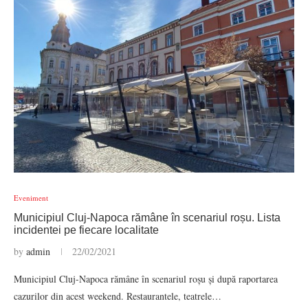
Eveniment
Municipiul Cluj-Napoca rămâne în scenariul roșu. Lista
incidentei pe fiecare localitate
by
admin
22/02/2021
Municipiul Cluj-Napoca rămâne în scenariul roșu și după raportarea
cazurilor din acest weekend. Restaurantele, teatrele…