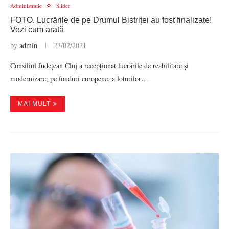
Administratie
Slider
FOTO. Lucrările de pe Drumul Bistriței au fost finalizate!
Vezi cum arată
by
admin
23/02/2021
Consiliul Județean Cluj a recepționat lucrările de reabilitare și
modernizare, pe fonduri europene, a loturilor…
MAI MULT