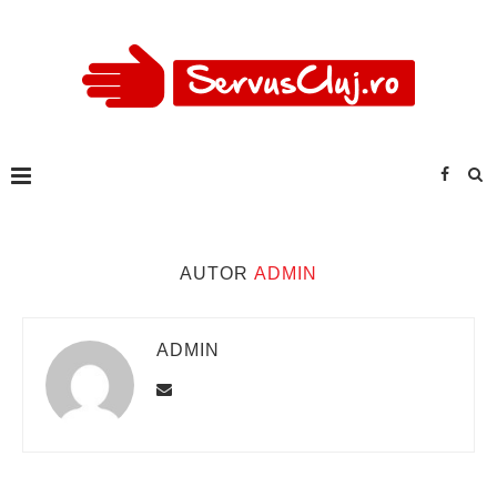
AUTOR
ADMIN
ADMIN