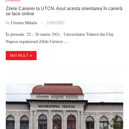
Eveniment
Zilele Carierei la UTCN. Anul acesta orientarea în carieră
se face online
by
Cristina Mihaila
22/03/2021
În perioada 22 – 26 martie 2021, Universitatea Tehnică din Cluj-
Napoca organizează Zilele Carierei ,…
MAI MULT