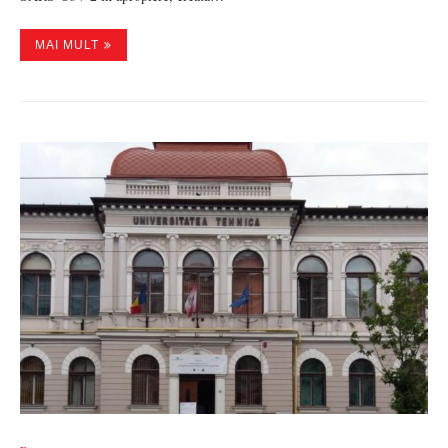
MAI MULT