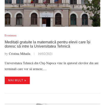
Eveniment
Meditații gratuite la matematică pentru elevii care își
doresc să intre la Universitatea Tehnică
by
Cristina Mihaila
16/02/2021
Universitatea Tehnică din Cluj-Napoca vine în ajutorul elevilor din ani
terminali care vor să urmeze,…
MAI MULT