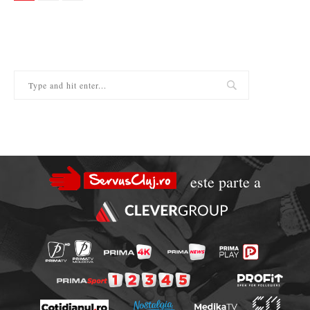
este parte a