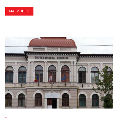
MAI MULT