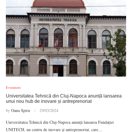
Eveniment
Universitatea Tehnică din Cluj-Napoca anunță lansarea
unui nou hub de inovare și antreprenoriat
by
Oana Spiru
29/03/2024
Universitatea Tehnică din Cluj-Napoca anunță lansarea Fundației
UNITECH, un centru de inovare și antreprenoriat, care…