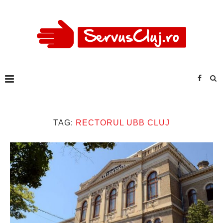
TAG:
RECTORUL UBB CLUJ