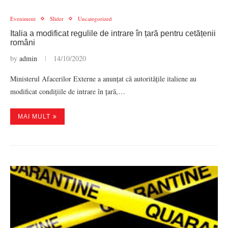
Eveniment
Slider
Uncategorized
Italia a modificat regulile de intrare în țară pentru cetățenii
români
by
admin
14/10/2020
Ministerul Afacerilor Externe a anunțat că autoritățile italiene au
modificat condițiile de intrare în țară,…
MAI MULT