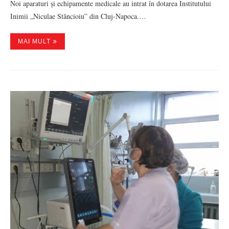
Noi aparaturi și echipamente medicale au intrat în dotarea Institutului
Inimii „Niculae Stăncioiu” din Cluj-Napoca.…
MAI MULT