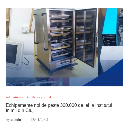
Administratie
Uncategorized
Echipamente noi de peste 300.000 de lei la Institutul
Inimii din Cluj
by
admin
13/01/2021