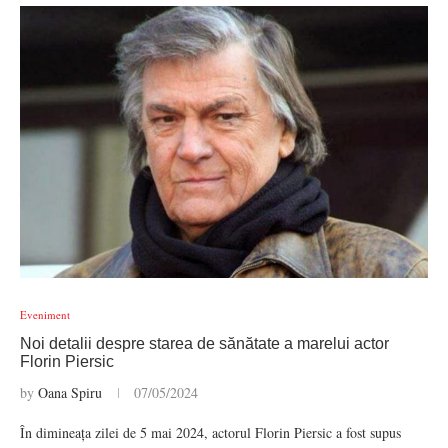
Eveniment
Noi detalii despre starea de sănătate a marelui actor
Florin Piersic
by
Oana Spiru
07/05/2024
În dimineața zilei de 5 mai 2024, actorul Florin Piersic a fost supus