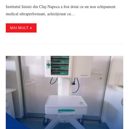
Institutul Inimii din Cluj-Napoca a fost dotat cu un nou echipament
medical ultraperformant, achiziționat cu…
MAI MULT