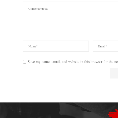
Save my name, email, and website in this browser for the n