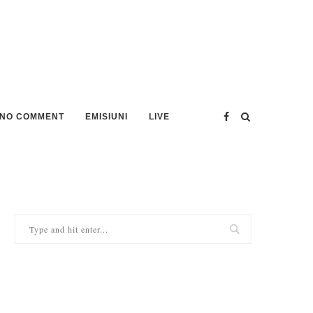
NO COMMENT
EMISIUNI
LIVE