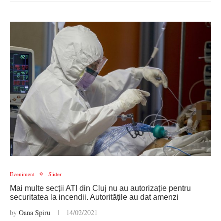
Eveniment
Slider
Mai multe secții ATI din Cluj nu au autorizație pentru
securitatea la incendii. Autoritățile au dat amenzi
by
Oana Spiru
14/02/2021