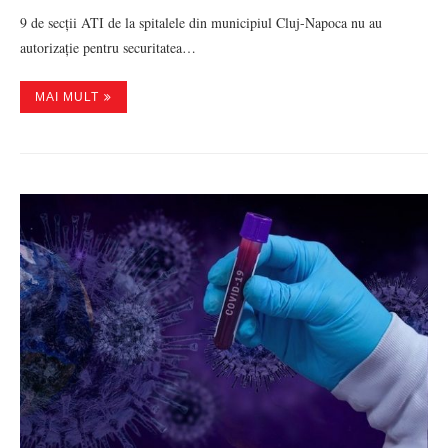
9 de secții ATI de la spitalele din municipiul Cluj-Napoca nu au
autorizație pentru securitatea…
MAI MULT