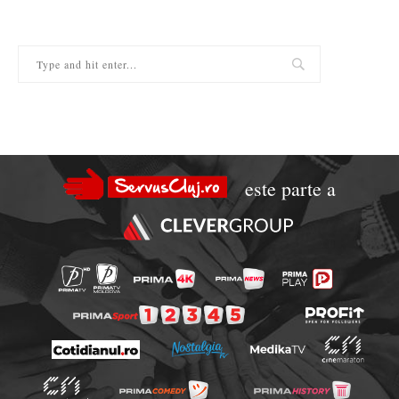
este parte a