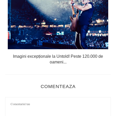
Imagini excepționale la Untold! Peste 120.000 de
oameni...
COMENTEAZA