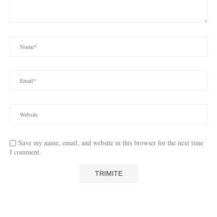
Save my name, email, and website in this browser for the next time
I comment.