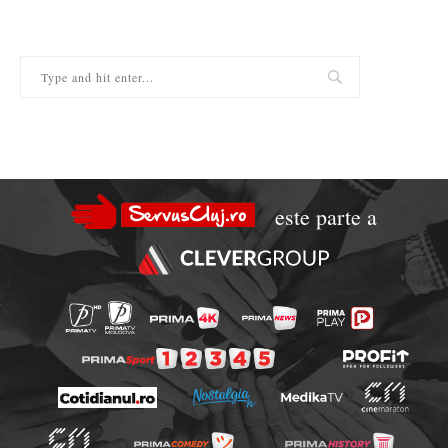
este parte a