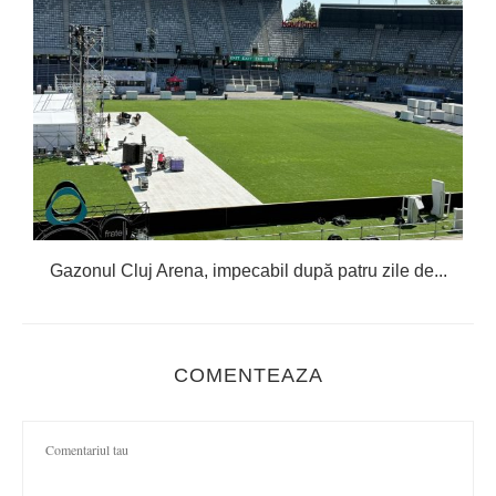
Gazonul Cluj Arena, impecabil după patru zile de...
COMENTEAZA