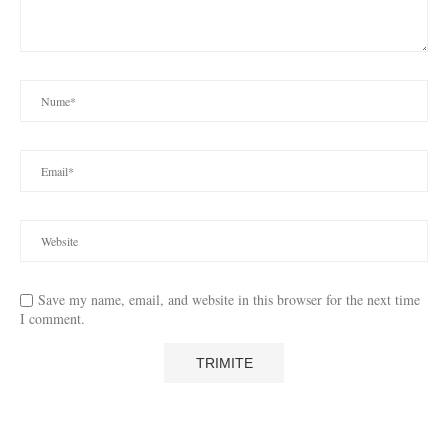
Save my name, email, and website in this browser for the next time
I comment.