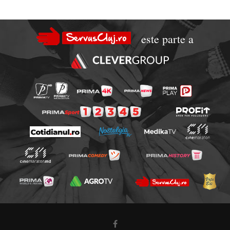
este parte a