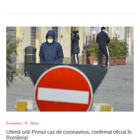
Eveniment
Slider
Ultimă oră! Primul caz de coronavirus, confirmat oficial în
România!