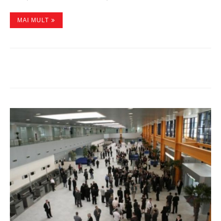
MAI MULT