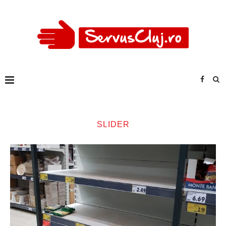
SLIDER