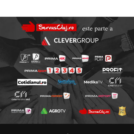
este parte a