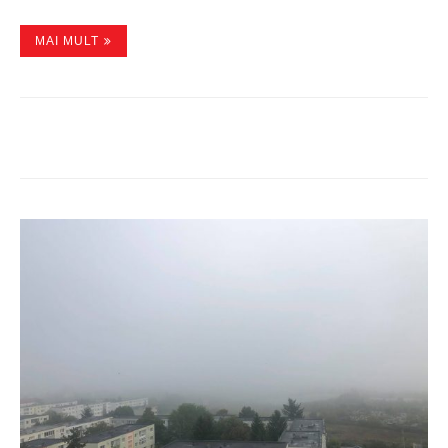
MAI MULT