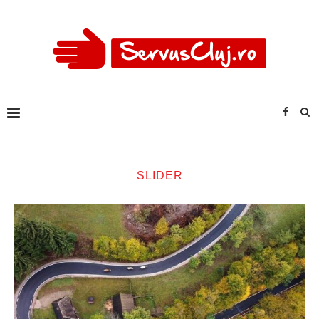
SLIDER