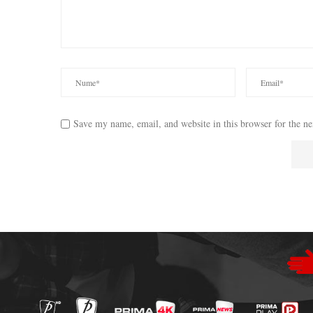
Save my name, email, and website in this browser for the n