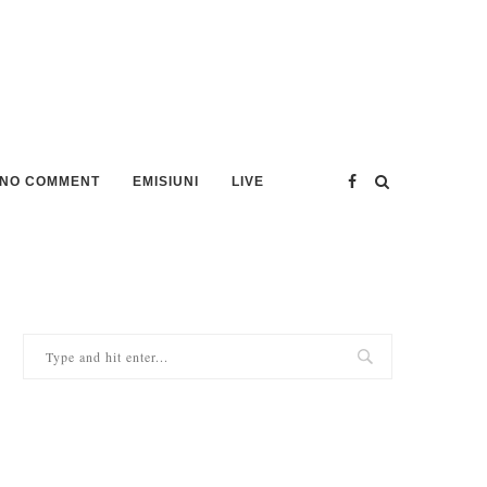
NO COMMENT
EMISIUNI
LIVE