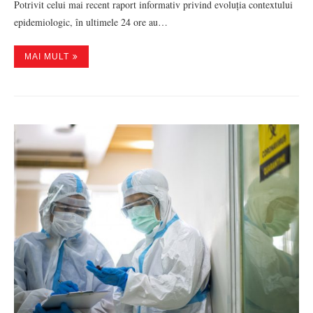
Potrivit celui mai recent raport informativ privind evoluția contextului
epidemiologic, în ultimele 24 ore au…
MAI MULT