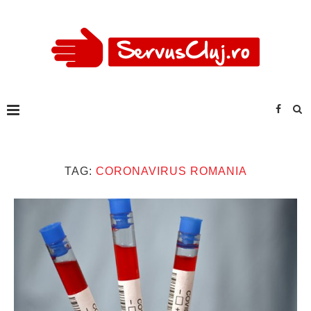
TAG:
CORONAVIRUS ROMANIA