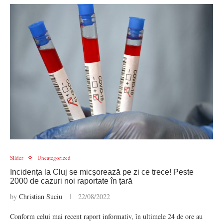
Slider
Uncategorized
Incidența la Cluj se micșorează pe zi ce trece! Peste
2000 de cazuri noi raportate în țară
by
Christian Suciu
22/08/2022
Conform celui mai recent raport informativ, în ultimele 24 de ore au