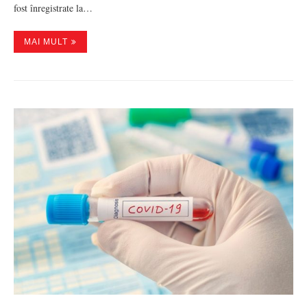
fost înregistrate la…
MAI MULT